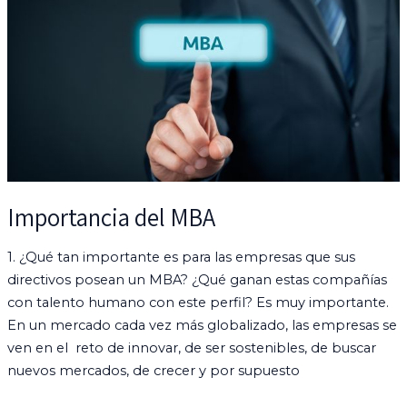
MBA
Importancia del MBA
1. ¿Qué tan importante es para las empresas que sus
directivos posean un MBA? ¿Qué ganan estas compañías
con talento humano con este perfil? Es muy importante.
En un mercado cada vez más globalizado, las empresas se
ven en el reto de innovar, de ser sostenibles, de buscar
nuevos mercados, de crecer y por supuesto