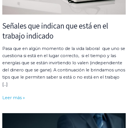
Señales que indican que está en el
trabajo indicado
Pasa que en algún momento de la vida laboral que uno se
cuestiona si está en el lugar correcto, si el tiempo y las
energías que se están invirtiendo lo valen (independiente
del dinero que se gane). A continuación le brindamos unos
tips que le permiten saber si está o no está en el trabajo
[…]
Leer más »
Importancia
del